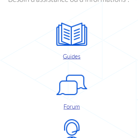
Guides
Forum